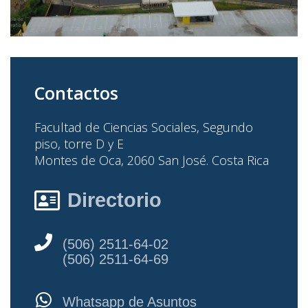
Contactos
Facultad de Ciencias Sociales,
Segundo
piso, torre D y E
Montes de Oca,
2060 San José.
Costa Rica
Directorio
(506) 2511-64-02
(506) 2511-64-69
Whatsapp de Asuntos