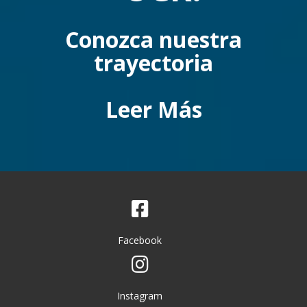
Conozca nuestra
trayectoria
Leer Más
Facebook
Instagram