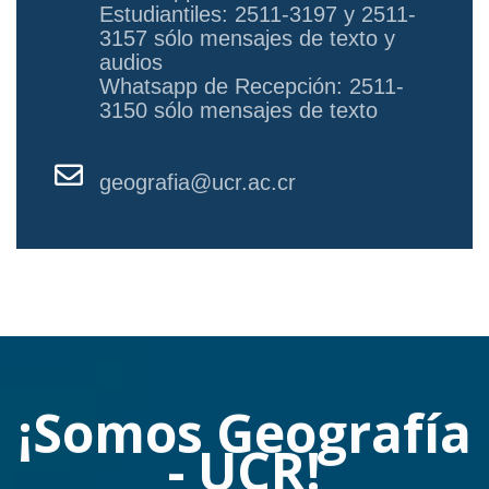
Estudiantiles: 2511-3197 y 2511-
3157 sólo mensajes de texto y
audios
Whatsapp de Recepción: 2511-
3150 sólo mensajes de texto
geografia@ucr.ac.cr
¡Somos Geografía
- UCR!