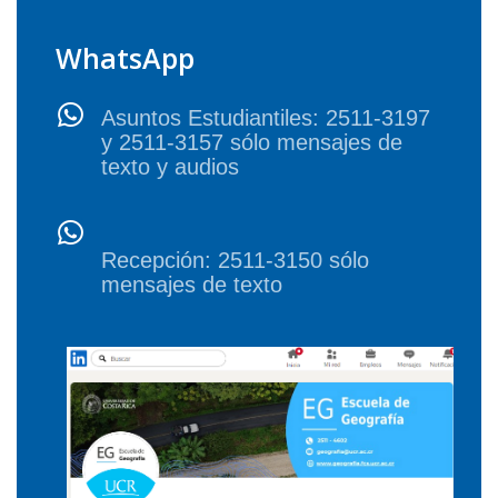
WhatsApp
Asuntos Estudiantiles: 2511-3197
y 2511-3157 sólo mensajes de
texto y audios
Recepción: 2511-3150 sólo
mensajes de texto