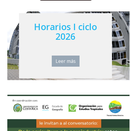
Horarios I ciclo
2026
Leer más