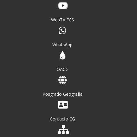
WebTV FCS
WhatsApp
OACG
Posgrado Geografía
Contacto EG