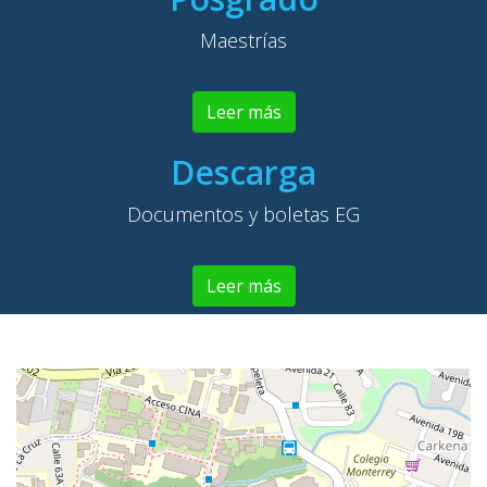
Maestrías
Leer más
Descarga
Documentos y boletas EG
Leer más