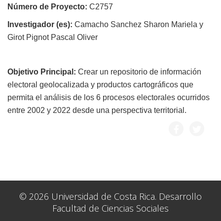
Número de Proyecto:
C2757
Investigador (es):
Camacho Sanchez Sharon Mariela y
Girot Pignot Pascal Oliver
Objetivo Principal:
Crear un repositorio de información
electoral geolocalizada y productos cartográficos que
permita el análisis de los 6 procesos electorales ocurridos
entre 2002 y 2022 desde una perspectiva territorial.
© 2026 Universidad de Costa Rica. Desarrollo
Facultad de Ciencias Sociales