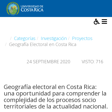
Categorías
Investigación
Proyectos
Geografía Electoral en Costa Rica
24 SEPTIEMBRE 2020
VISTO: 716
Geografía electoral en Costa Rica:
una oportunidad para comprender la
complejidad de los procesos socio
territoriales de la actualidad nacional.