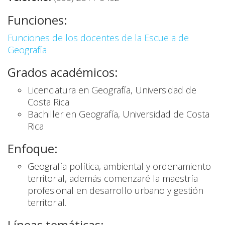
Funciones:
Funciones de los docentes de la Escuela de
Geografía
Grados académicos:
Licenciatura en Geografía, Universidad de
Costa Rica
Bachiller en Geografía, Universidad de Costa
Rica
Enfoque:
Geografía política, ambiental y ordenamiento
territorial, además comenzaré la maestría
profesional en desarrollo urbano y gestión
territorial.
Líneas temáticas: